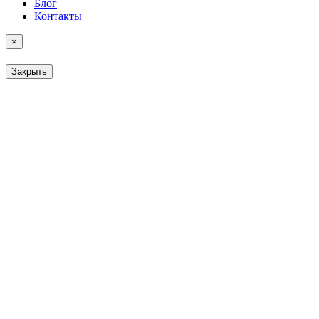
Блог
Контакты
×
Закрыть