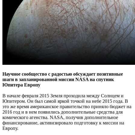
Научное сообщество с радостью обсуждает позитивные
шаги в запланированной миссии NASA на спутник
Юпитера Европу
В начале февраля 2015 Земля проходила между Солнцем и
Юпитером. Он был самой яркой точкой на небе 2015 года. В
это же время американское правительство приняло бюджет на
2016 год и в нем появились дополнительные средства для
комического агенства. NASA, получив дополнительное
финансирование, активизировало подготовку к миссии на
Европу.