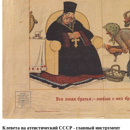
Клевета на атеистический СССР - главный инструмент