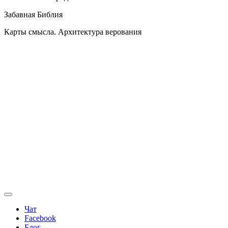
Забавная Библия
Карты смысла. Архитектура верования
Чат
Facebook
Блог