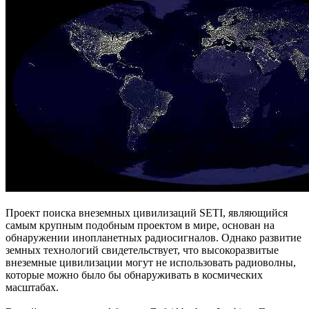
Проект поиска внеземных цивилизаций SETI, являющийся
самым крупным подобным проектом в мире, основан на
обнаружении инопланетных радиосигналов. Однако развитие
земных технологий свидетельствует, что высокоразвитые
внеземные цивилизации могут не использовать радиоволны,
которые можно было бы обнаруживать в космических
масштабах.