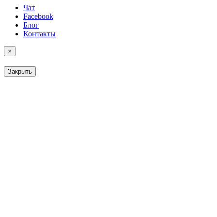
Чат
Facebook
Блог
Контакты
×
Закрыть