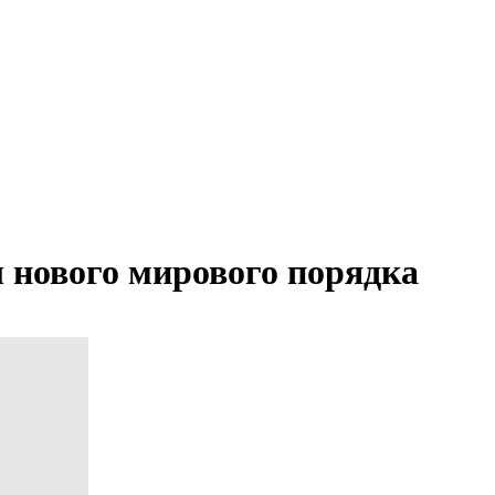
 нового мирового порядка