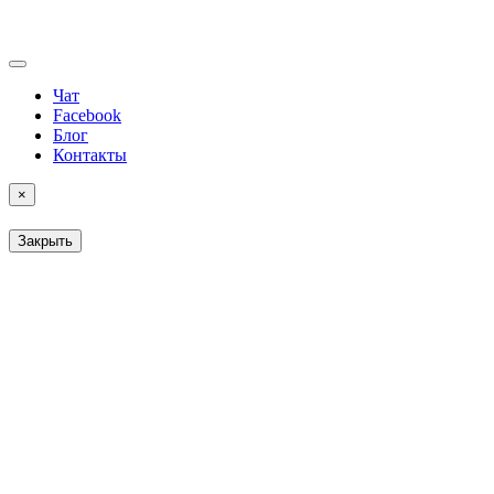
Чат
Facebook
Блог
Контакты
×
Закрыть