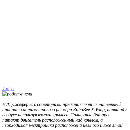
Инфо
Н.Т. Джеферис с соавторами представляют летательный
аппарат сантиметрового размера RoboBee X-Wing, парящий в
воздухе используя взмахи крыльев. Солнечные батареи
питают двигатель расположенный над крылом, а
необходимая электроника расположена немного ниже этой