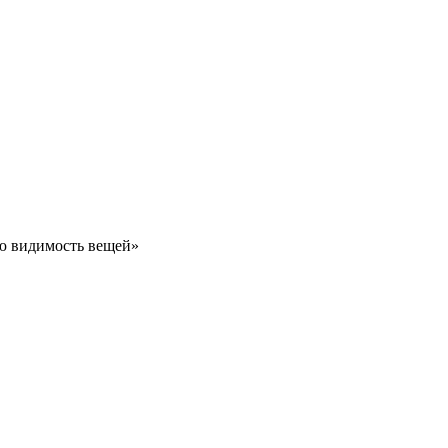
ую видимость вещей»