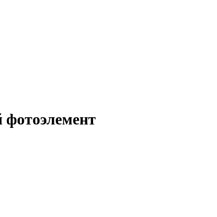
й фотоэлемент