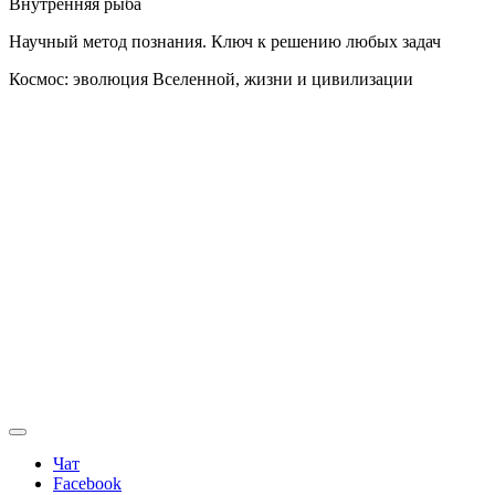
Внутренняя рыба
Научный метод познания. Ключ к решению любых задач
Космос: эволюция Вселенной, жизни и цивилизации
Чат
Facebook