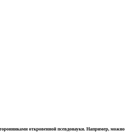
сторонниками откровенной псевдонауки. Например, можно