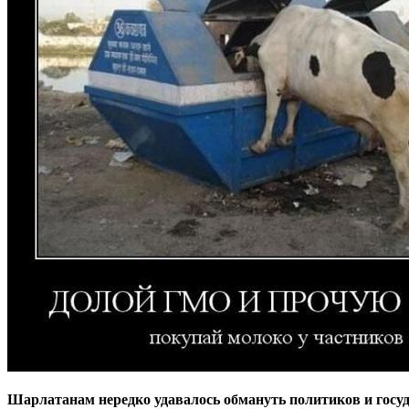
Шарлатанам нередко удавалось обмануть политиков и госуд