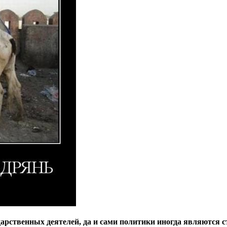
арственных деятелей, да и сами политики иногда являются 