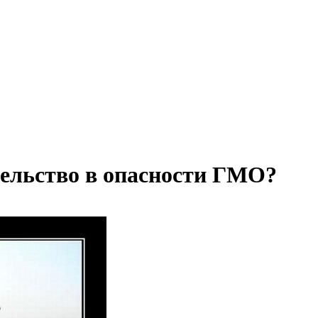
ельство в опасности ГМО?