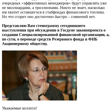
очередных «эффективных менеджеров» будут управлять уже
не миллиардами, а триллионами. Никто не знает, насколько
им хватит оставшегося в стабфондах финансового топлива.
Но что сгорит оно достаточно быстро – сомнений нет.
Представляю Вам стенограмму сегодняшнего
выступления при обсуждении в Госдуме законопроекта о
создании Специализированной финансовой организации, а,
по сути, о переводе средств Резервного фонда и ФНБ
Акционерному обществу.
Уважаемые коллеги!