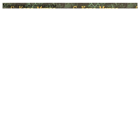
Манипуляция сознанием