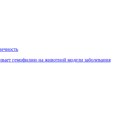
вечность
чивает гемофилию на животной модели заболевания