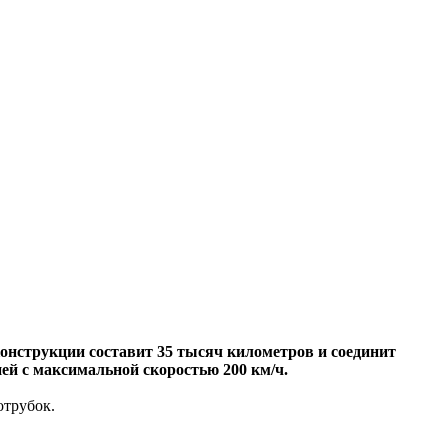
онструкции составит 35 тысяч километров и соединит
ней с максимальной скоростью 200 км/ч.
отрубок.