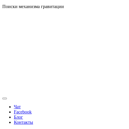
Поиски механизма гравитации
Чат
Facebook
Блог
Контакты