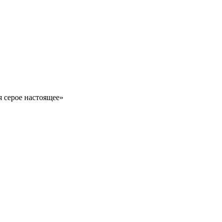
 серое настоящее»