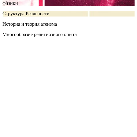
физики
Структура Реальности
История и теория атеизма
Многообразие религиозного опыта