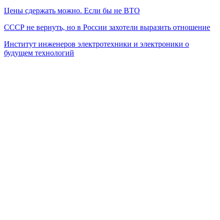
Цены сдержать можно. Если бы не ВТО
СССР не вернуть, но в России захотели выразить отношение
Институт инженеров электротехники и электроники о
будущем технологий