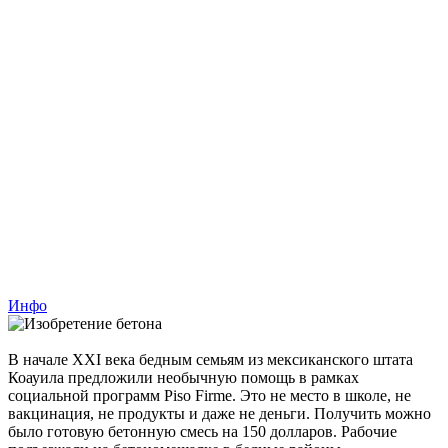
Инфо
В начале XXI века бедным семьям из мексиканского штата
Коауила предложили необычную помощь в рамках
социальной программ Piso Firme. Это не место в школе, не
вакцинация, не продукты и даже не деньги. Получить можно
было готовую бетонную смесь на 150 долларов. Рабочие