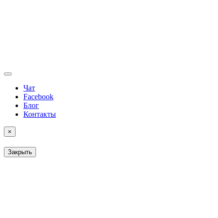
Чат
Facebook
Блог
Контакты
×
Закрыть