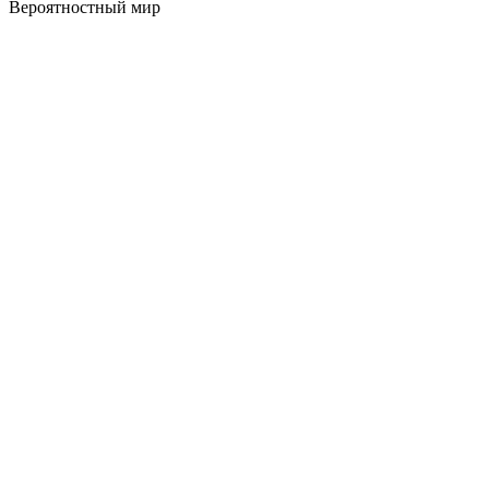
Вероятностный мир