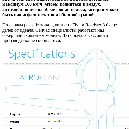
максимум 160 км/ч. Чтобы подняться в воздух,
автомобилю нужна 50-метровая полоса, которая может
быть как асфальтом, так и обычной травой.
По словам разработчиков, концепт Flying Roadster 3.0 еще
далек от идеала. Сейчас специалисты работают над
совершенствованием модели. Даты начала массового
производства не сообщаются.