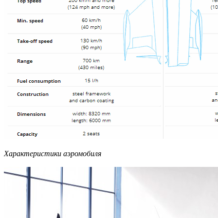
Характеристики аэромобиля