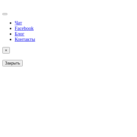
Чат
Facebook
Блог
Контакты
×
Закрыть