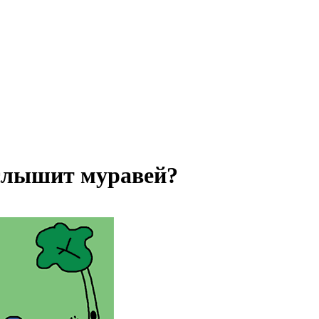
 слышит муравей?