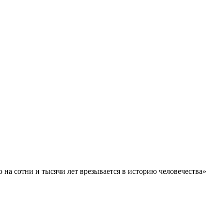
о на сотни и тысячи лет врезывается в историю человечества»