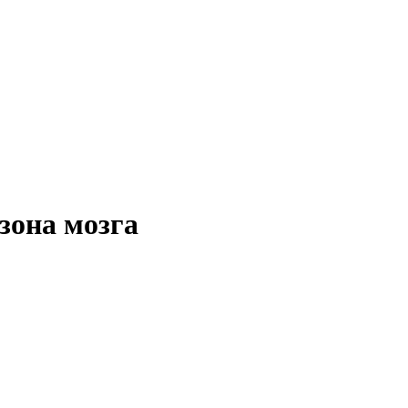
зона мозга