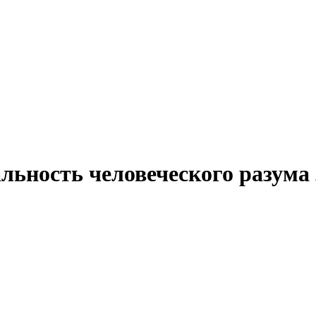
льность человеческого разума 