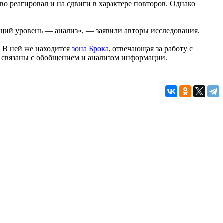
во реагировал и на сдвиги в характере повторов. Однако
ющий уровень — анализ», — заявили авторы исследования.
. В ней же находится
зона Брока
, отвечающая за работу с
и связаны с обобщением и анализом информации.