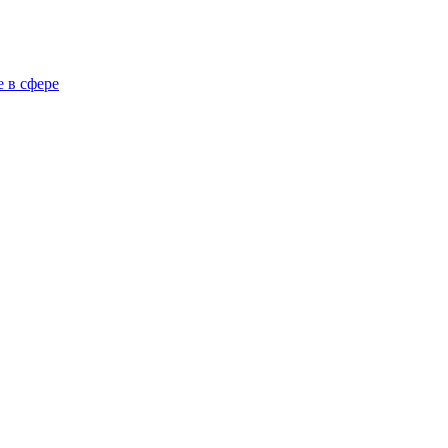
 в сфере