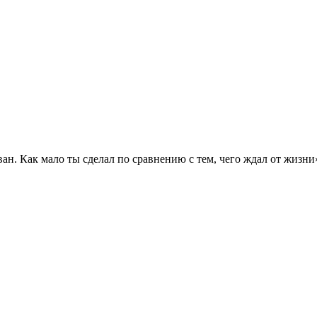
ван. Как мало ты сделал по сравнению с тем, чего ждал от жизни