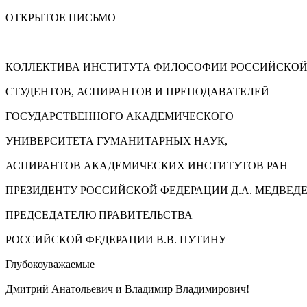
ОТКРЫТОЕ ПИСЬМО
КОЛЛЕКТИВА ИНСТИТУТА ФИЛОСОФИИ РОССИЙСКОЙ
СТУДЕНТОВ, АСПИРАНТОВ И ПРЕПОДАВАТЕЛЕЙ
ГОСУДАРСТВЕННОГО АКАДЕМИЧЕСКОГО
УНИВЕРСИТЕТА ГУМАНИТАРНЫХ НАУК,
АСПИРАНТОВ АКАДЕМИЧЕСКИХ ИНСТИТУТОВ РАН
ПРЕЗИДЕНТУ РОССИЙСКОЙ ФЕДЕРАЦИИ Д.А. МЕДВЕД
ПРЕДСЕДАТЕЛЮ ПРАВИТЕЛЬСТВА
РОССИЙСКОЙ ФЕДЕРАЦИИ В.В. ПУТИНУ
Глубокоуважаемые
Дмитрий Анатольевич и Владимир Владимирович!