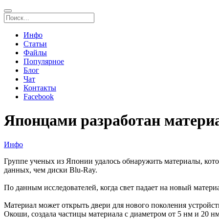
Инфо
Статьи
Файлы
Популярное
Блог
Чат
Контакты
Facebook
Японцами разработан материа
Инфо
Группе ученых из Японии удалось обнаружить материалы, кото
данных, чем диски Blu-Ray.
По данным исследователей, когда свет падает на новый матери
Материал может открыть двери для нового поколения устройст
Окоши, создала частицы материала с диаметром от 5 нм и 20 нм