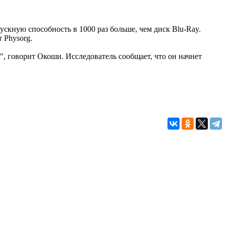
пускную способность в 1000 раз больше, чем диск Blu-Ray.
 Physorg.
", говорит Окоши. Исследователь сообщает, что он начнет