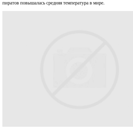
пиратов повышалась средняя температура в мире.