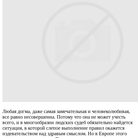
Любая догма, даже самая замечательная и человеколюбивая,
все равно несовершенна. Потому что она не может учесть
всего, и в многообразии людских судеб обязательно найдется
ситуация, в которой слепое выполнение правил окажется
издевательством над здравым смыслом. Но в Европе этого