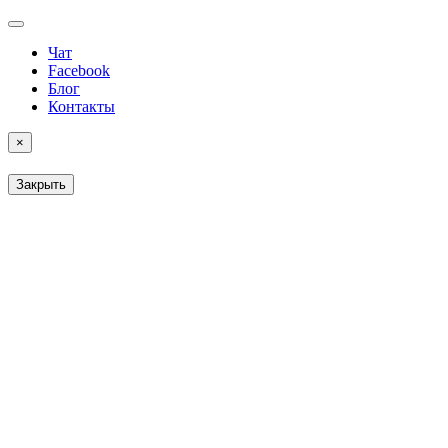
Чат
Facebook
Блог
Контакты
×
Закрыть