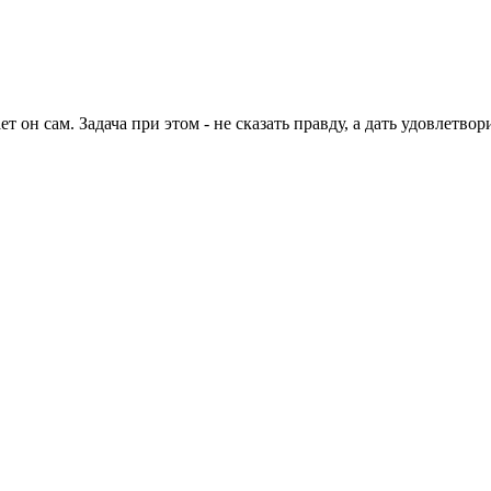
т он сам. Задача при этом - не сказать правду, а дать удовлетво