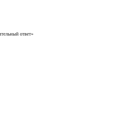
рительный ответ»