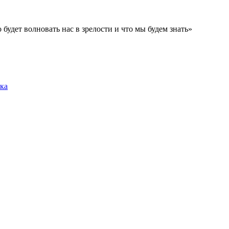
о будет волновать нас в зрелости и что мы будем знать»
ка