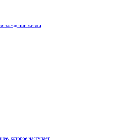
оисхождение жизни
ее, которое наступает