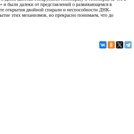
 и были далеки от представлений о развивающемся в
ате открытия двойной спирали и неспособности ДНК-
ытие этих механизмов, но прекрасно понимаем, что до