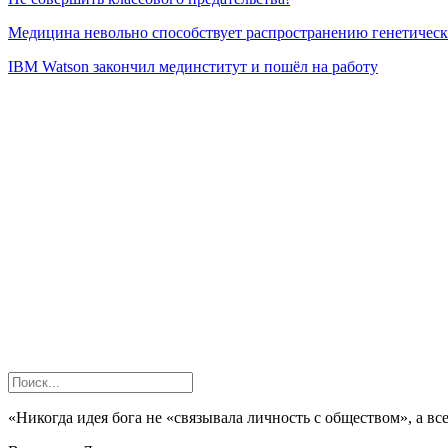
Медицина невольно способствует распространению генетическ
IBM Watson закончил мединститут и пошёл на работу
«Никогда идея бога не «связывала личность с обществом», а вс