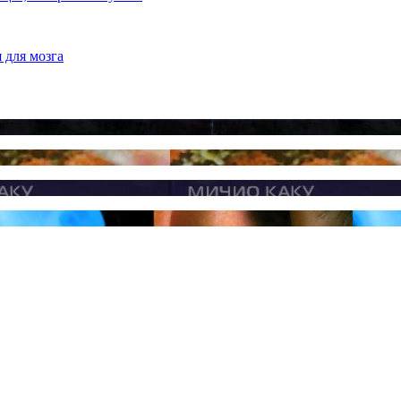
 для мозга