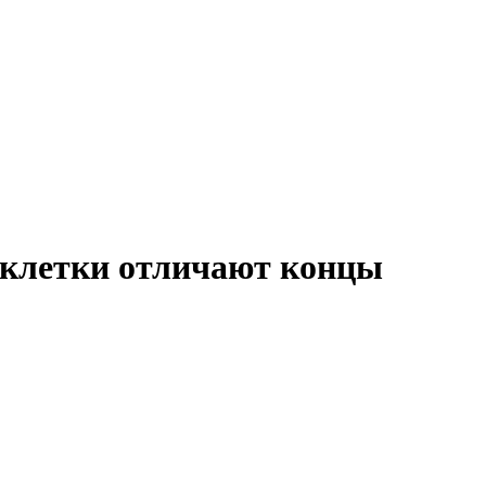
 клетки отличают концы