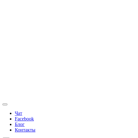
Чат
Facebook
Блог
Контакты