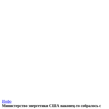
Инфо
Министерство энергетики США наконец-то собралось с