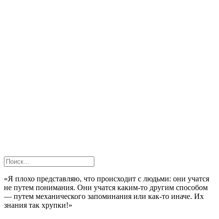
«Я плохо представляю, что происходит с людьми: они учатся
не путем понимания. Они учатся каким-то другим способом
— путем механического запоминания или как-то иначе. Их
знания так хрупки!»