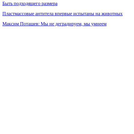
Быть подходящего размера
Пластмассовые антитела впервые испытаны на животных
Максим Поташев: Мы не деградируем, мы умнеем