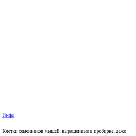
Инфо
Клетки семенников мышей, выращенные в пробирке, даже