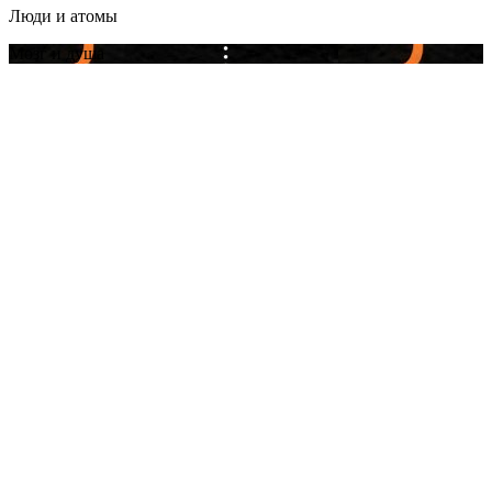
Люди и атомы
Мозг и душа