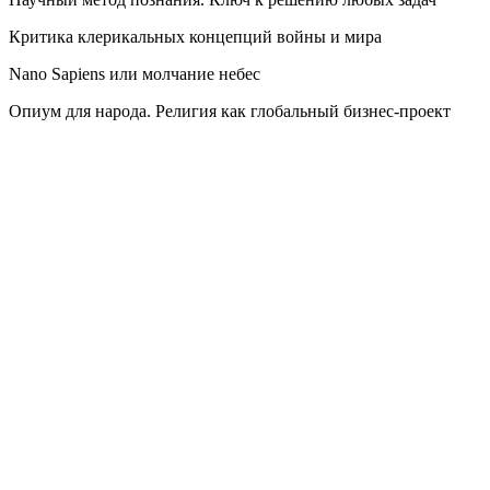
Критика клерикальных концепций войны и мира
Nano Sapiens или молчание небес
Опиум для народа. Религия как глобальный бизнес-проект