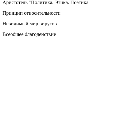
Аристотель "Политика. Этика. Поэтика"
Принцип относительности
Невидимый мир вирусов
Всеобщее благоденствие