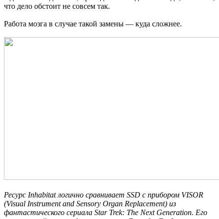
что дело обстоит не совсем так.
Работа мозга в случае такой замены — куда сложнее.
Ресурс Inhabitat логично сравнивает SSD с прибором VISOR
(Visual Instrument and Sensory Organ Replacement) из
фантастического сериала Star Trek: The Next Generation. Его