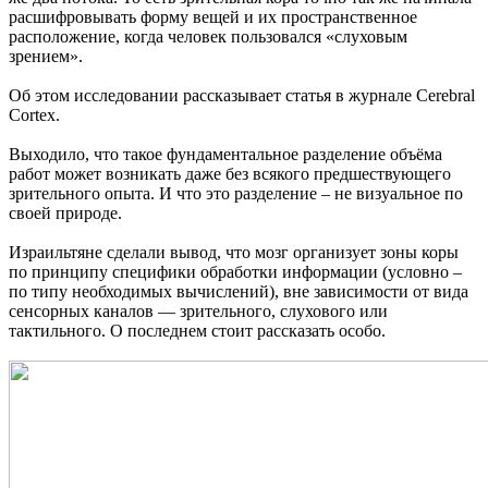
расшифровывать форму вещей и их пространственное
расположение, когда человек пользовался «слуховым
зрением».
Об этом исследовании рассказывает статья в журнале Cerebral
Cortex.
Выходило, что такое фундаментальное разделение объёма
работ может возникать даже без всякого предшествующего
зрительного опыта. И что это разделение – не визуальное по
своей природе.
Израильтяне сделали вывод, что мозг организует зоны коры
по принципу специфики обработки информации (условно –
по типу необходимых вычислений), вне зависимости от вида
сенсорных каналов — зрительного, слухового или
тактильного. О последнем стоит рассказать особо.