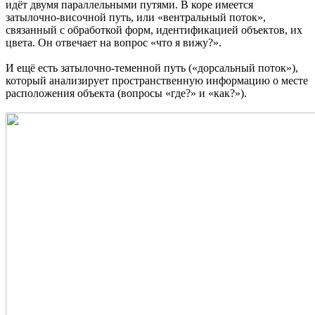
идёт двумя параллельными путями. В коре имеется
затылочно-височной путь, или «вентральный поток»,
связанный с обработкой форм, идентификацией объектов, их
цвета. Он отвечает на вопрос «что я вижу?».
И ещё есть затылочно-теменной путь («дорсальный поток»),
который анализирует пространственную информацию о месте
расположения объекта (вопросы «где?» и «как?»).