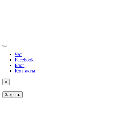
Чат
Facebook
Блог
Контакты
×
Закрыть