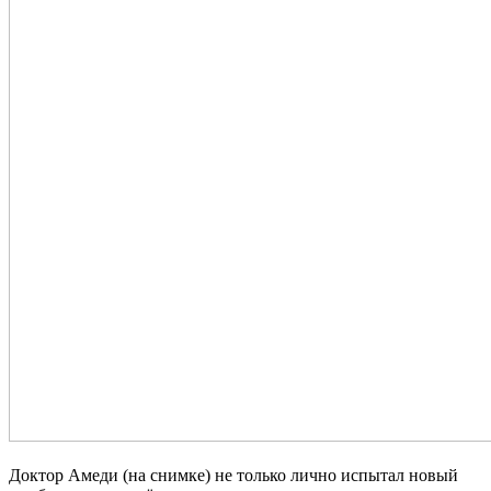
Доктор Амеди (на снимке) не только лично испытал новый