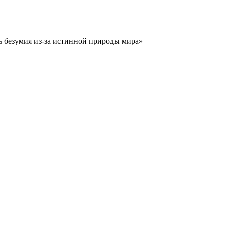
ть безумия из-за истинной природы мира»