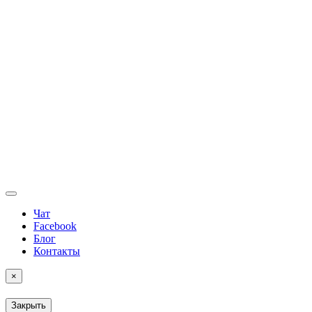
Чат
Facebook
Блог
Контакты
×
Закрыть