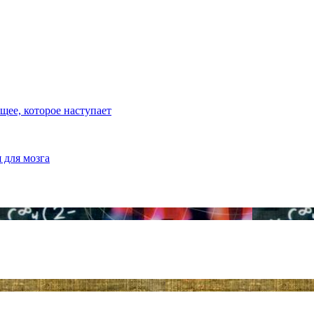
ее, которое наступает
 для мозга