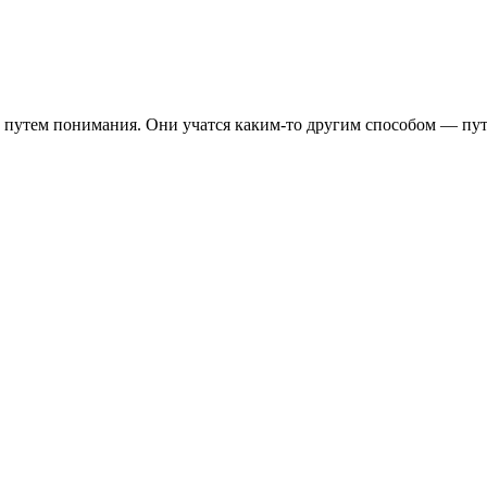
е путем понимания. Они учатся каким-то другим способом — пут