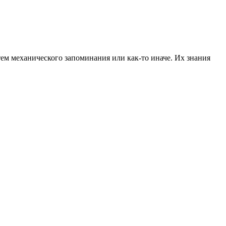
ем механического запоминания или как-то иначе. Их знания