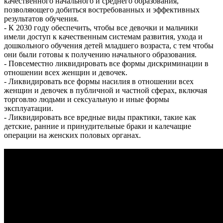
качественного начального и среднего образования,
позволяющего добиться востребованных и эффективных
результатов обучения.
- К 2030 году обеспечить, чтобы все девочки и мальчики
имели доступ к качественным системам развития, ухода и
дошкольного обучения детей младшего возраста, с тем чтобы
они были готовы к получению начального образования.
- Повсеместно ликвидировать все формы дискриминации в
отношении всех женщин и девочек.
- Ликвидировать все формы насилия в отношении всех
женщин и девочек в публичной и частной сферах, включая
торговлю людьми и сексуальную и иные формы
эксплуатации.
- Ликвидировать все вредные виды практики, такие как
детские, ранние и принудительные браки и калечащие
операции на женских половых органах.