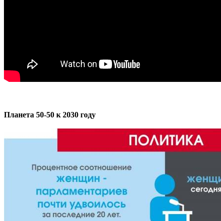
Планета 50-50 к 2030 году