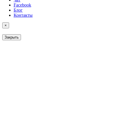
Facebook
Блог
Контакты
×
Закрыть