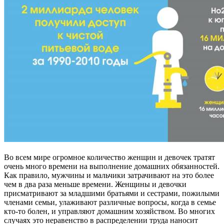
Во всем мире огромное количество женщин и девочек тратят
очень много времени на выполнение домашних обязанностей.
Как правило, мужчины и мальчики затрачивают на это более
чем в два раза меньше времени. Женщины и девочки
присматривают за младшими братьями и сестрами, пожилыми
членами семьи, улаживают различные вопросы, когда в семье
кто-то болен, и управляют домашним хозяйством. Во многих
случаях это неравенство в распределении труда наносит