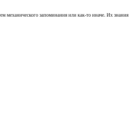
ем механического запоминания или как-то иначе. Их знания