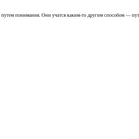
е путем понимания. Они учатся каким-то другим способом — пут