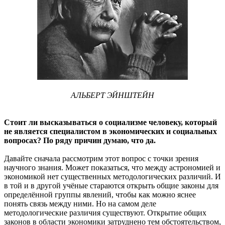
АЛЬБЕРТ ЭЙНШТЕЙН
Стоит ли высказываться о социализме человеку, который
не является специалистом в экономических и социальных
вопросах? По ряду причин думаю, что да.
Давайте сначала рассмотрим этот вопрос с точки зрения
научного знания. Может показаться, что между астрономией и
экономикой нет существенных методологических различий. И
в той и в другой учёные стараются открыть общие законы для
определённой группы явлений, чтобы как можно яснее
понять связь между ними. Но на самом деле
методологические различия существуют. Открытие общих
законов в области экономики затруднено тем обстоятельством,