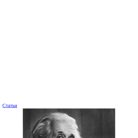
Статьи