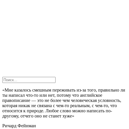
«Мне казалось смешным переживать из-за того, правильно ли
ты написал что-то или нет, потому что английское
правописание — это не более чем человеческая условность,
которая никак не связана с чем-то реальным, с чем-то, что
относится к природе. Любое слово можно написать по-
другому, отчего оно не станет хуже»
Ричард Фейнман