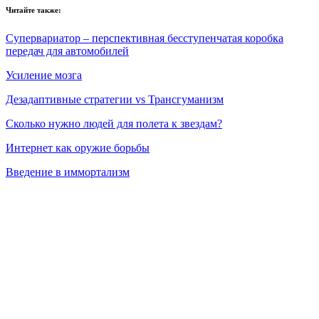
Читайте также:
Супервариатор – перспективная бесступенчатая коробка
передач для автомобилей
Усиление мозга
Дезадаптивные стратегии vs Трансгуманизм
Сколько нужно людей для полета к звездам?
Интернет как оружие борьбы
Введение в иммортализм