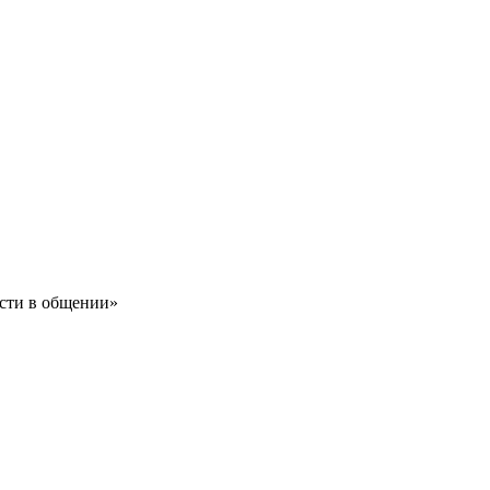
ости в общении»