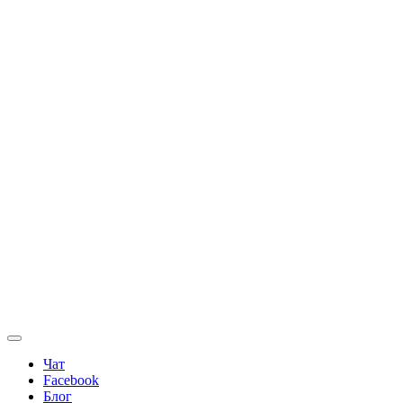
Чат
Facebook
Блог