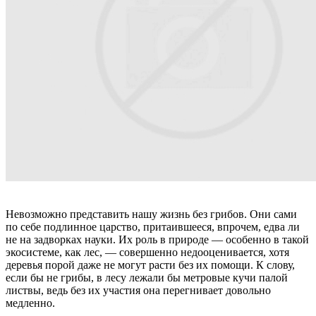
Невозможно представить нашу жизнь без грибов. Они сами
по себе подлинное царство, притаившееся, впрочем, едва ли
не на задворках науки. Их роль в природе — особенно в такой
экосистеме, как лес, — совершенно недооценивается, хотя
деревья порой даже не могут расти без их помощи. К слову,
если бы не грибы, в лесу лежали бы метровые кучи палой
листвы, ведь без их участия она перегнивает довольно
медленно.