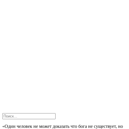
«Один человек не может доказать что бога не существует, но