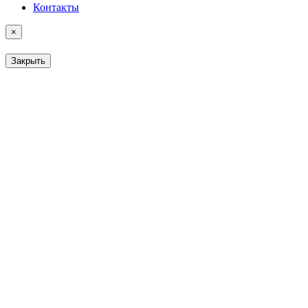
Контакты
×
Закрыть