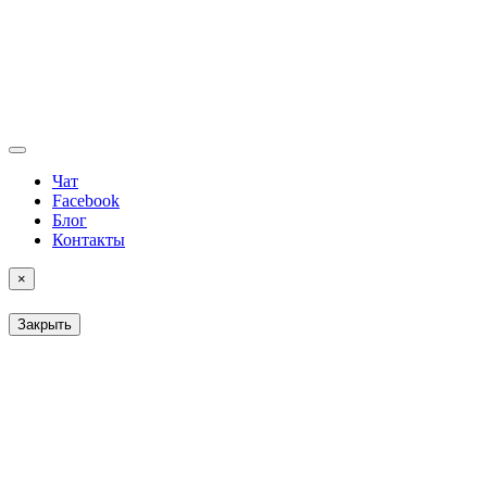
Чат
Facebook
Блог
Контакты
×
Закрыть