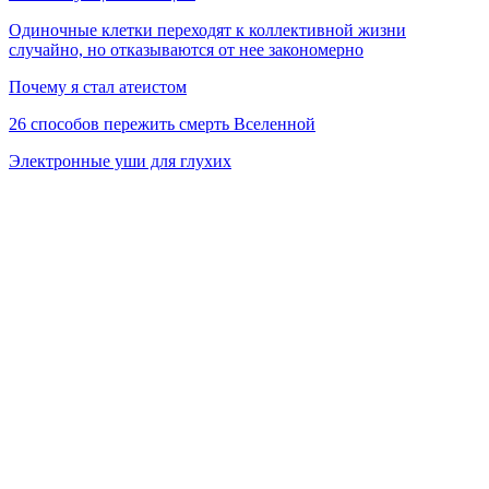
Одиночные клетки переходят к коллективной жизни
случайно, но отказываются от нее закономерно
Почему я стал атеистом
26 способов пережить смерть Вселенной
Электронные уши для глухих