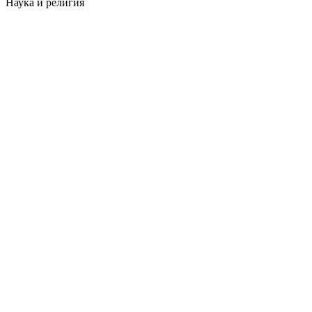
Наука и религия