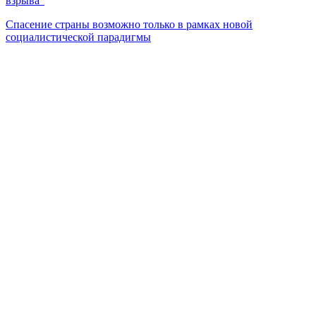
взрыва"
Спасение страны возможно только в рамках новой
социалистической парадигмы