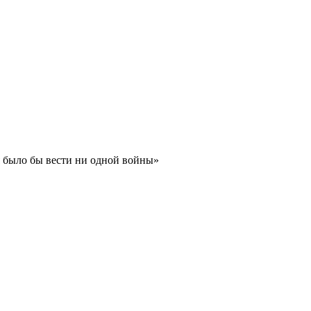
я было бы вести ни одной войны»