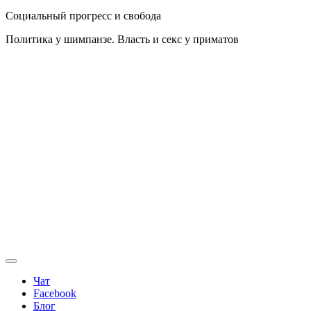
Социальный прогресс и свобода
Политика у шимпанзе. Власть и секс у приматов
Чат
Facebook
Блог