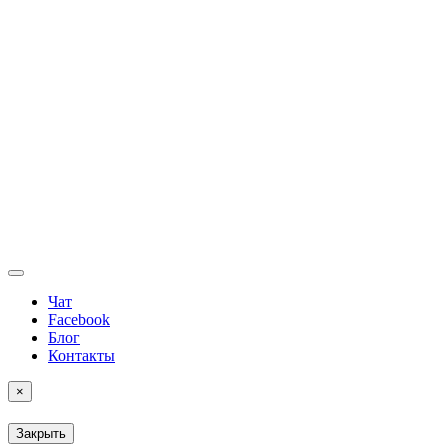
Чат
Facebook
Блог
Контакты
×
Закрыть