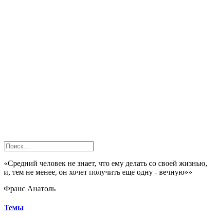
«Средний человек не знает, что ему делать со своей жизнью,
и, тем не менее, он хочет получить еще одну - вечную»»
Франс Анатоль
Темы