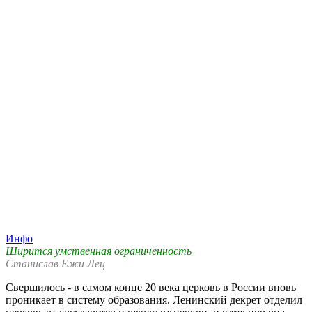
Инфо
Ширится умственная ограниченность
Станислав Ежи Лец
Свершилось - в самом конце 20 века церковь в России вновь
проникает в систему образования. Ленинский декрет отделил