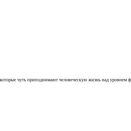
 которые чуть приподнимают человеческую жизнь над уровнем ф