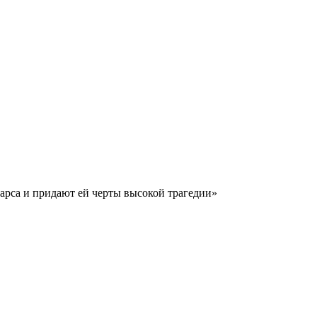
арса и придают ей черты высокой трагедии»