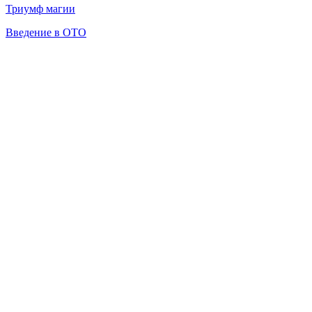
Триумф магии
Введение в ОТО