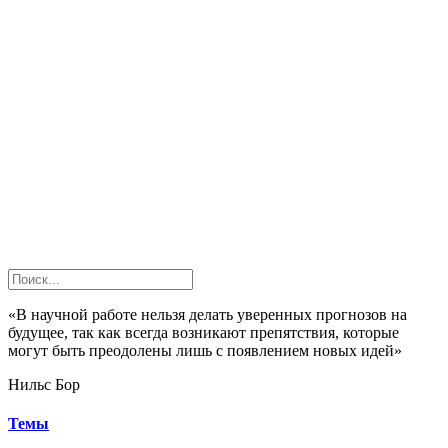
«В научной работе нельзя делать уверенных прогнозов на
будущее, так как всегда возникают препятствия, которые
могут быть преодолены лишь с появлением новых идей»
Нильс Бор
Темы