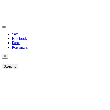
Чат
Facebook
Блог
Контакты
×
Закрыть