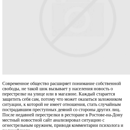
Современное общество расширяет понимание собственной
свободы, не такой шок вызывает у населения новость о
перестрелке на улице или в магазине. Каждый старается
защитить себя сам, потому что может оказаться заложником
ситуации, к которой не имеет отношения, стать случайным
пострадавшим преступных деяний со стороны других лиц.
После недавней перестрелки в ресторане в Ростове-на-Дону
местный новостной сайт анализировал ситуацию с
огнестрельным оружием, приводя комментарии психолога и