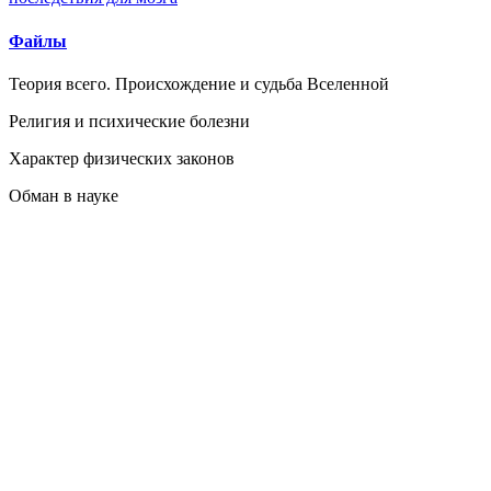
Файлы
Теория всего. Происхождение и судьба Вселенной
Религия и психические болезни
Характер физических законов
Обман в науке