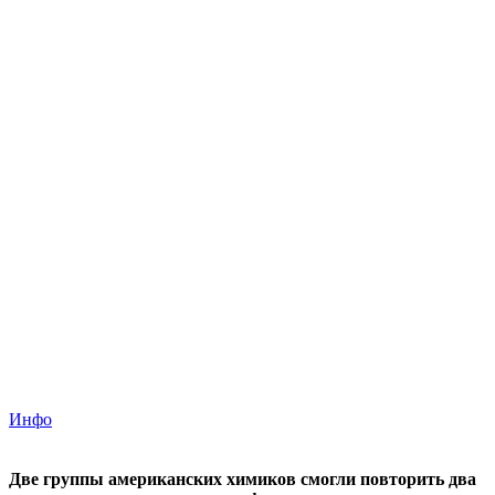
Инфо
Две группы американских химиков смогли повторить два