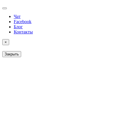
Чат
Facebook
Блог
Контакты
×
Закрыть