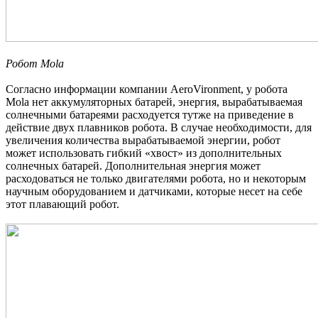
Робот Mola
Согласно информации компании AeroVironment, у робота
Mola нет аккумуляторных батарей, энергия, вырабатываемая
солнечными батареями расходуется тутже на приведение в
действие двух плавников робота. В случае необходимости, для
увеличения количества вырабатываемой энергии, робот
может использовать гибкий «хвост» из дополнительных
солнечных батарей. Дополнительная энергия может
расходоваться не только двигателями робота, но и некоторым
научным оборудованием и датчиками, которые несет на себе
этот плавающий робот.