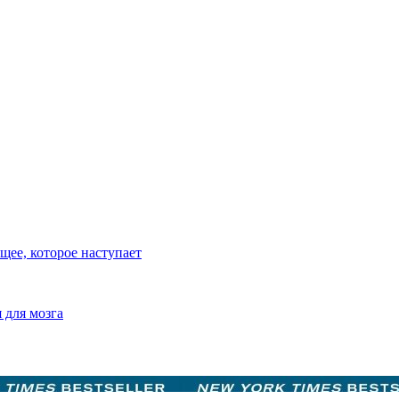
ее, которое наступает
 для мозга