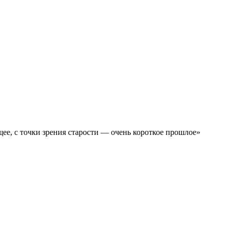
щее, с точки зрения старости — очень короткое прошлое»