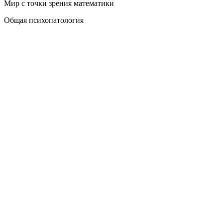
Мир с точки зрения математики
Общая психопатология