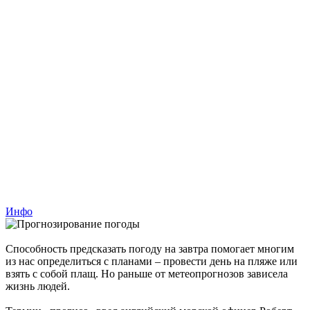
Инфо
Способность предсказать погоду на завтра помогает многим
из нас определиться с планами – провести день на пляже или
взять с собой плащ. Но раньше от метеопрогнозов зависела
жизнь людей.