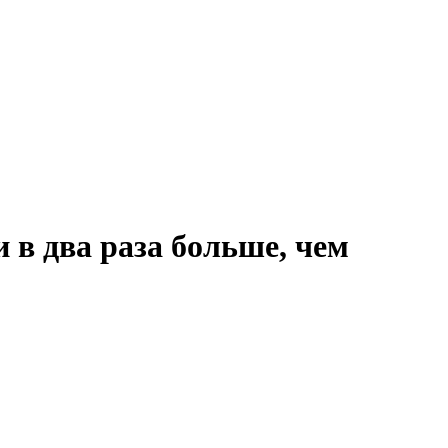
 в два раза больше, чем