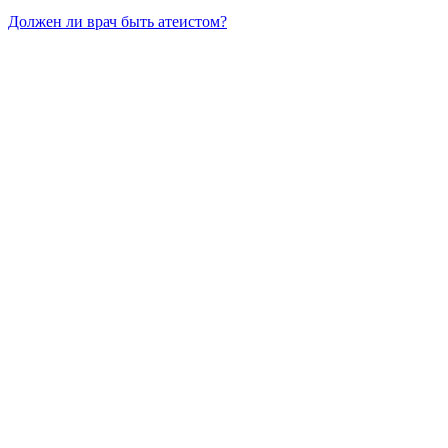
Должен ли врач быть атеистом?