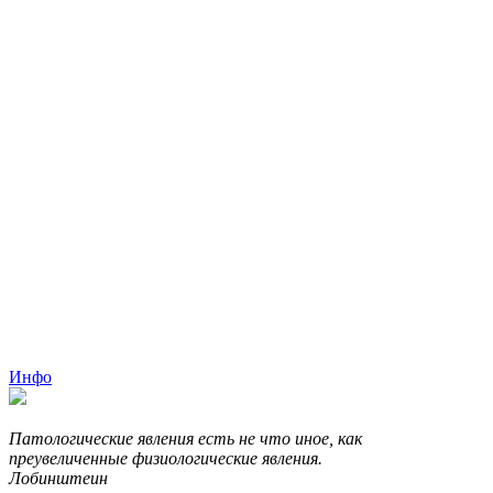
Инфо
Патологические явления есть не что иное, как
преувеличенные физиологические явления.
Лобинштеин