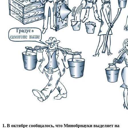
1. В октябре сообщалось, что Минобрнауки выделяет на