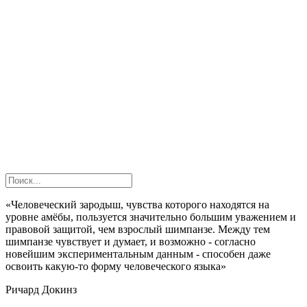
«Человеческий зародыш, чувства которого находятся на
уровне амёбы, пользуется значительно большим уважением и
правовой защитой, чем взрослый шимпанзе. Между тем
шимпанзе чувствует и думает, и возможно - согласно
новейшим экспериментальным данным - способен даже
освоить какую-то форму человеческого языка»
Ричард Докинз