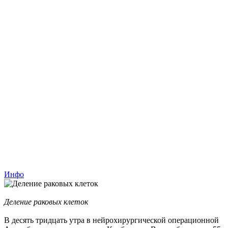
Инфо
Деление раковых клеток
В десять тридцать утра в нейрохирургической операционной